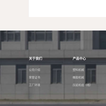
关于我们
产品中心
公司介绍
塑料机械
荣誉证书
橡胶机械
工厂环境
压延机组（线）