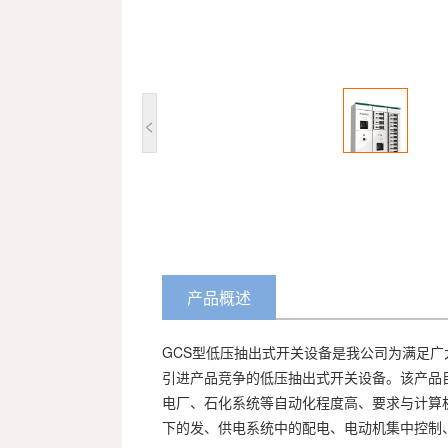
<
产品概述
GCS型低压抽出式开关设备是我公司为满足
引进产品竞争的低压抽出式开关设备。该产品
电厂、石化系统等自动化程度高、要求与计算机接口
下的发、供电系统中的配电、电动机集中控制