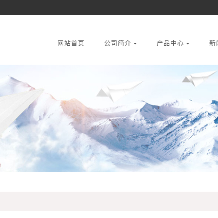
网站首页
公司简介
产品中心
新