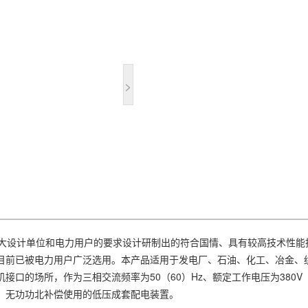
>
广大设计单位和电力用户的要求设计研制出的符合国情、具有较高技术性能
目前已被电力用户广泛选用。本产品适用于发电厂、石油、化工、冶金、
的场所，作为三相交流频率为50（60）Hz、额定工作电压为380V（40
、无功功北补偿使用的低压成套配电装置。