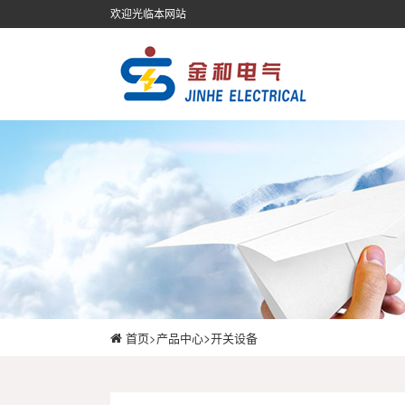
欢迎光临本网站
>
首页
>
产品中心
开关设备