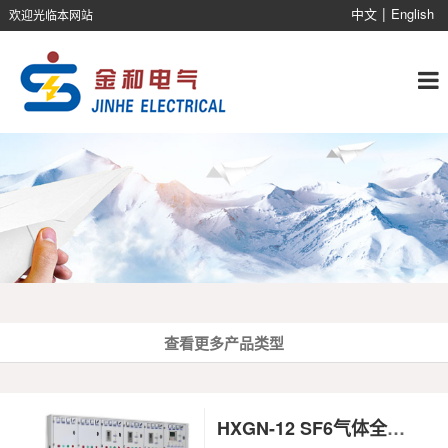
|
中文
English
欢迎光临本网站
查看更多产品类型
HXGN-12 SF6气体全绝缘10KV环网柜