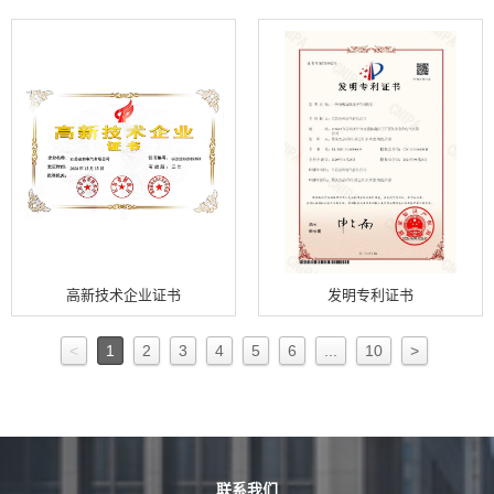
高新技术企业证书
发明专利证书
<
1
2
3
4
5
6
...
10
>
联系我们