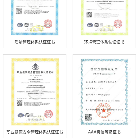
质量管理体系认证证书
环境管理体系认证证书
职业健康安全管理体系认证证书
AAA资信等级证书