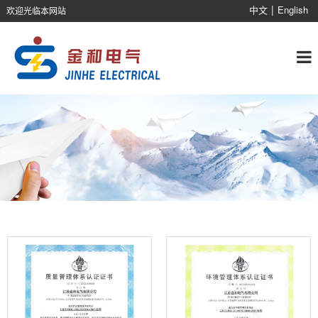
|
中文
English
欢迎光临本网站