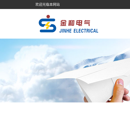
欢迎光临本网站