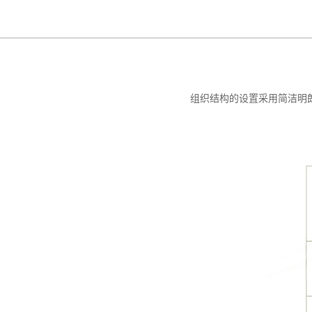
组织结构的设置采用简洁明