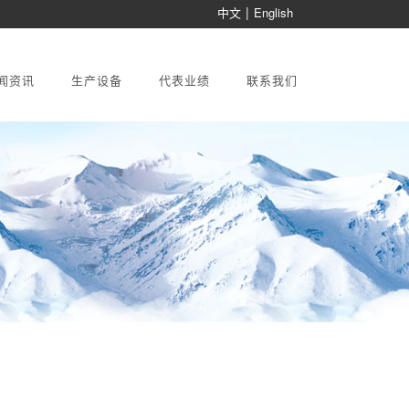
|
中文
English
闻资讯
生产设备
代表业绩
联系我们