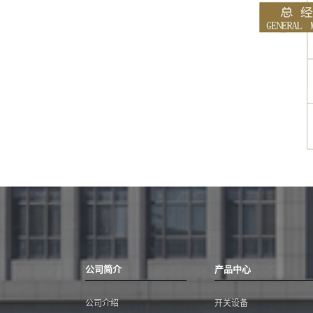
公司简介
产品中心
公司介绍
开关设备