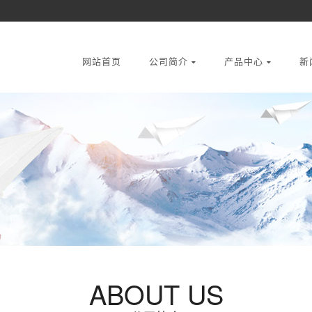
网站首页
公司简介
产品中心
新
ABOUT US