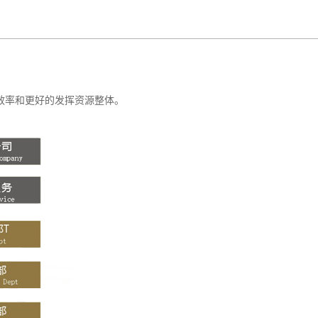
效率和更好的发挥资源整体。