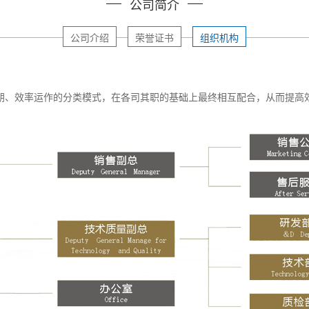
公司简介
公司介绍
荣誉证书
组织机构
朗、效率运作的分类模式，在各司其职的基础上最终相互配合，从而提高