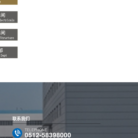
联系我们
TELEPHONE
0512-58398000