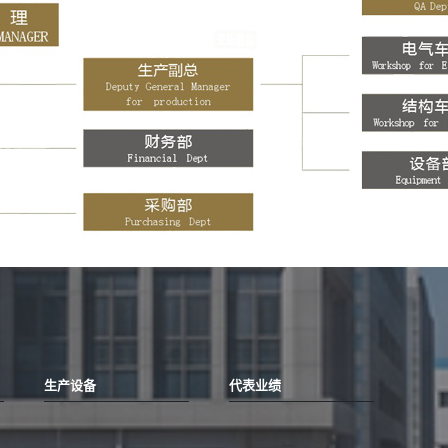
生产设备
代表业绩